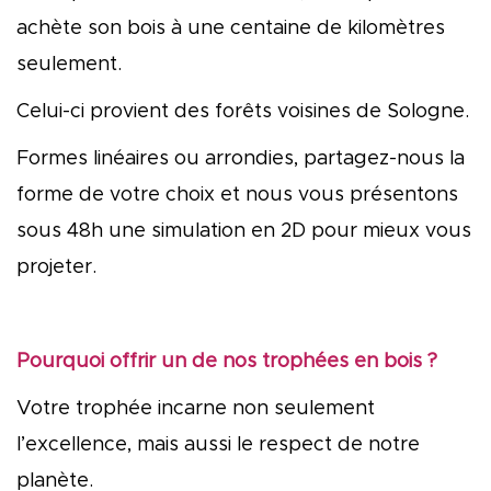
achète son bois à une centaine de kilomètres
seulement.
Celui-ci provient des forêts voisines de Sologne.
Formes linéaires ou arrondies, partagez-nous la
forme de votre choix et nous vous présentons
sous 48h une simulation en 2D pour mieux vous
projeter.
Pourquoi offrir un de nos trophées en bois ?
Votre trophée incarne non seulement
l’excellence, mais aussi le respect de notre
planète.