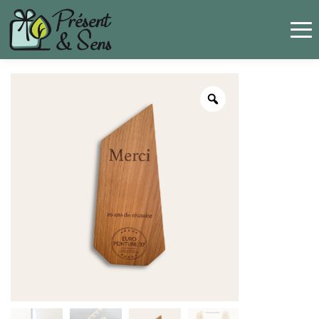
Panneau de gestion des cookies