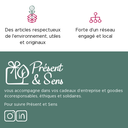
Forte d’un réseau
Des articles respectueux
engagé et local
de l'environnement, utiles
et originaux
vous accompagne dans vos cadeaux d’entreprise et goodies
écoresponsables, éthiques et solidaires.
Pour suivre Présent et Sens