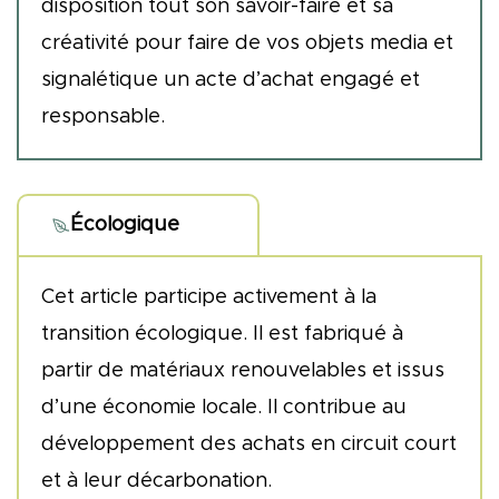
disposition tout son savoir-faire et sa
créativité pour faire de vos objets media et
signalétique un acte d’achat engagé et
responsable.
Écologique
Cet article participe activement à la
transition écologique. Il est fabriqué à
partir de matériaux renouvelables et issus
d’une économie locale. Il contribue au
développement des achats en circuit court
et à leur décarbonation.