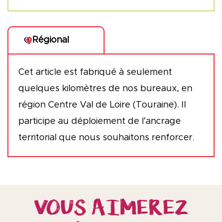
Régional
Cet article est fabriqué à seulement
quelques kilomètres de nos bureaux, en
région Centre Val de Loire (Touraine). Il
participe au déploiement de l’ancrage
territorial que nous souhaitons renforcer.
VOUS AIMEREZ