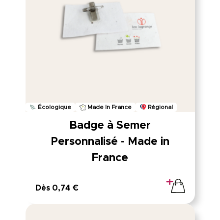
Écologique
Made In France
Régional
Badge à Semer
Personnalisé - Made in
France
Dès 0,74 €