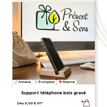
Artisanal
Écologique
Régional
Support téléphone bois gravé
Dès 5,00 € HT*