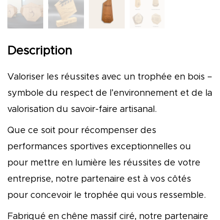
Description
Valoriser les réussites avec un trophée en bois –
symbole du respect de l’environnement et de la
valorisation du savoir-faire artisanal.
Que ce soit pour récompenser des
performances sportives exceptionnelles ou
pour mettre en lumière les réussites de votre
entreprise, notre partenaire est à vos côtés
pour concevoir le trophée qui vous ressemble.
Fabriqué en chêne massif ciré, notre partenaire