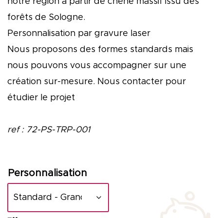
notre région à partir de chêne massif issu des
forêts de Sologne.
Personnalisation par gravure laser
Nous proposons des formes standards mais
nous pouvons vous accompagner sur une
création sur-mesure. Nous contacter pour
étudier le projet
ref : 72-PS-TRP-001
Personnalisation