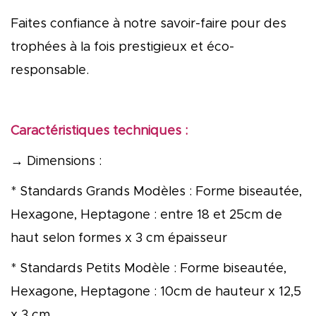
Faites confiance à notre savoir-faire pour des
trophées à la fois prestigieux et éco-
responsable.
Caractéristiques techniques :
→ Dimensions :
* Standards Grands Modèles : Forme biseautée,
Hexagone, Heptagone : entre 18 et 25cm de
haut selon formes x 3 cm épaisseur
* Standards Petits Modèle : Forme biseautée,
Hexagone, Heptagone : 10cm de hauteur x 12,5
x 3 cm