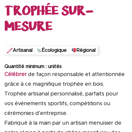
TROPHÉE SUR-
MESURE
Artisanal
Écologique
Régional
Quantité minimum : unités
Célébrer
de façon responsable et attentionnée
grâce à ce magnifique trophée en bois.
Trophée artisanal personnalisé, parfaits pour
vos événements sportifs, compétitions ou
cérémonies d’entreprise.
Fabriqué à la main par un artisan menuisier de