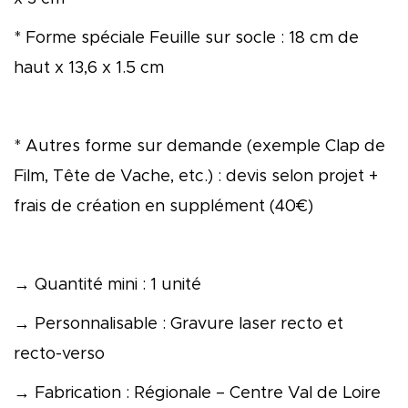
* Forme spéciale Feuille sur socle : 18 cm de
haut x 13,6 x 1.5 cm
* Autres forme sur demande (exemple Clap de
Film, Tête de Vache, etc.) : devis selon projet +
frais de création en supplément (40€)
→ Quantité mini : 1 unité
→ Personnalisable : Gravure laser recto et
recto-verso
→ Fabrication : Régionale – Centre Val de Loire