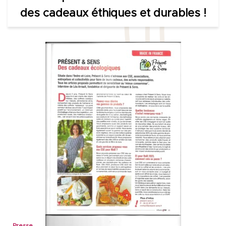
des cadeaux éthiques et durables !
Presse