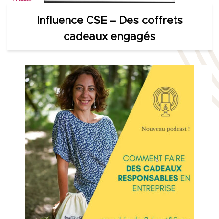
Influence CSE – Des coffrets
cadeaux engagés