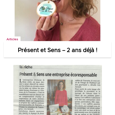
Articles
Présent et Sens – 2 ans déjà !