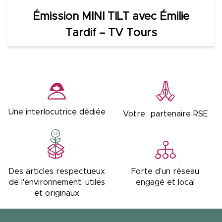
Émission MINI TILT avec Émilie
Tardif – TV Tours
Une interlocutrice dédiée
Votre partenaire RSE
Forte d’un réseau
Des articles respectueux
engagé et local
de l'environnement, utiles
et originaux