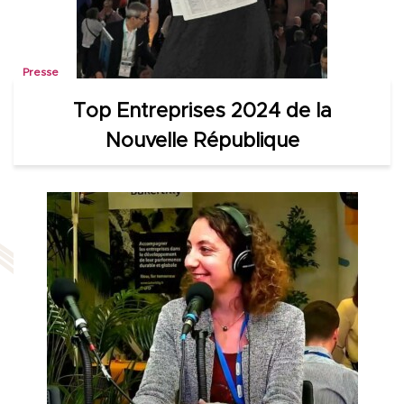
Presse
Top Entreprises 2024 de la
Nouvelle République