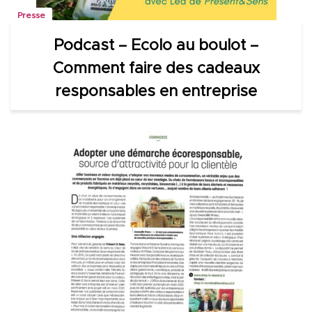
Presse
Podcast – Ecolo au boulot –
Comment faire des cadeaux
responsables en entreprise