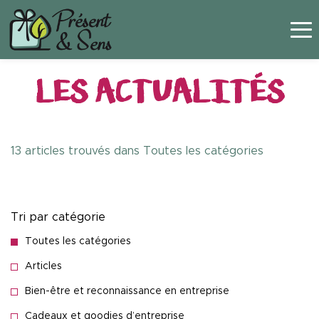
Panneau de gestion des cookies
LES ACTUALITÉS
13 articles
trouvés dans
Toutes les catégories
Tri par catégorie
Toutes les catégories
Articles
Bien-être et reconnaissance en entreprise
Cadeaux et goodies d’entreprise