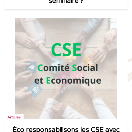
séminaire ?
Articles
Éco responsabilisons les CSE avec