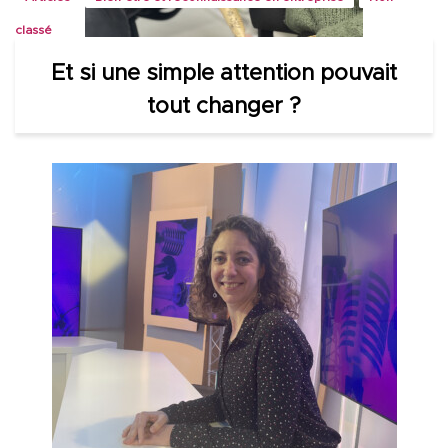
classé
Et si une simple attention pouvait
tout changer ?