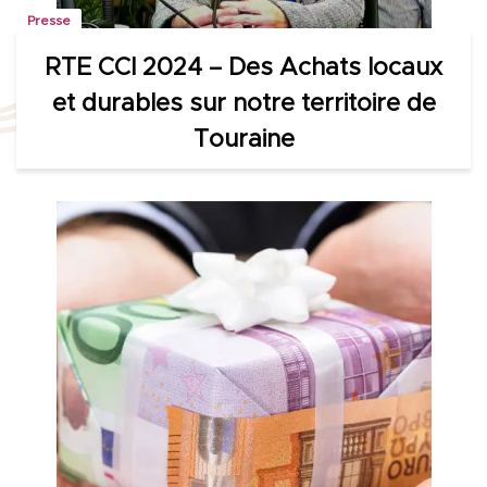
Presse
RTE CCI 2024 – Des Achats locaux
et durables sur notre territoire de
Touraine