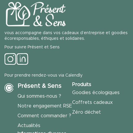
vous accompagne dans vos cadeaux d’entreprise et goodies
écoresponsables, éthiques et solidaires.
Pour suivre Présent et Sens
Pour prendre rendez-vous via Calendly
Produits
Présent & Sens
Goodies écologiques
Qui sommes-nous ?
Coffrets cadeaux
Notre engagement RSE
Zéro déchet
Comment commander ?
Actualités