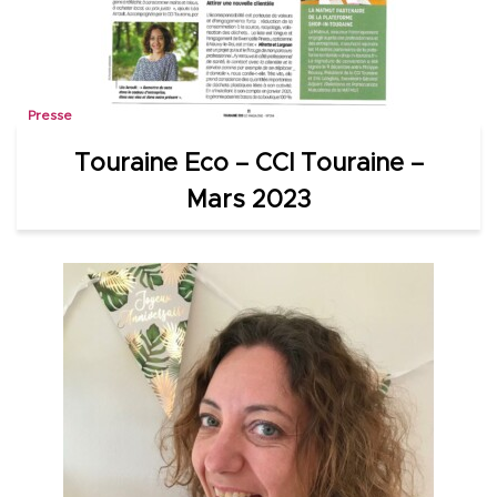
Presse
Touraine Eco – CCI Touraine –
Mars 2023