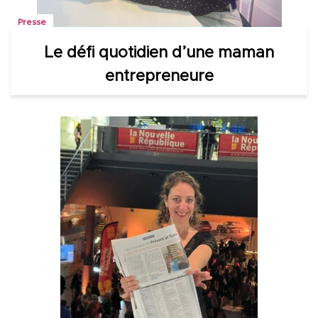
Presse
Le défi quotidien d’une maman
entrepreneure