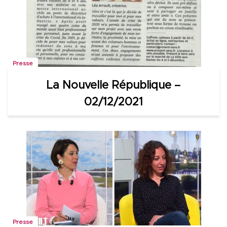
Presse
La Nouvelle République –
02/12/2021
Presse