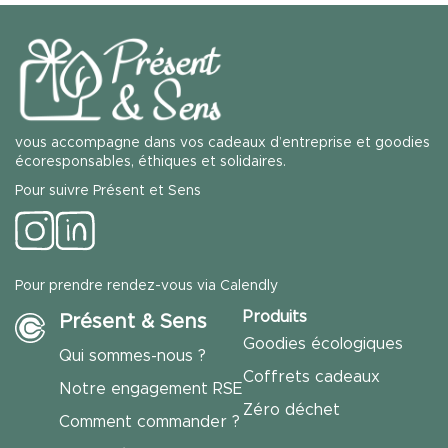
vous accompagne dans vos cadeaux d’entreprise et goodies
écoresponsables, éthiques et solidaires.
Pour suivre Présent et Sens
Pour prendre rendez-vous via Calendly
Produits
Présent & Sens
Goodies écologiques
Qui sommes-nous ?
Coffrets cadeaux
Notre engagement RSE
Zéro déchet
Comment commander ?