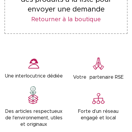
envoyer une demande
Retourner à la boutique
Une interlocutrice dédiée
Votre partenaire RSE
Forte d’un réseau
Des articles respectueux
engagé et local
de l'environnement, utiles
et originaux