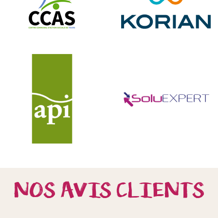
NOS AVIS CLIENTS