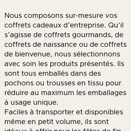
Nous composons sur-mesure vos
coffrets cadeaux d’entreprise. Qu’il
s’agisse de coffrets gourmands, de
coffrets de naissance ou de coffrets
de bienvenue, nous sélectionnons
avec soin les produits présentés. Ils
sont tous emballés dans des
pochons ou trousses en tissu pour
réduire au maximum les emballages
à usage unique.
Faciles à transporter et disponibles
même en petit volume, ils sont