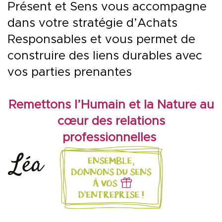
Présent et Sens vous accompagne
dans votre stratégie d’Achats
Responsables et vous permet de
construire des liens durables avec
vos parties prenantes
Remettons l’Humain et la Nature au
cœur des relations
professionnelles