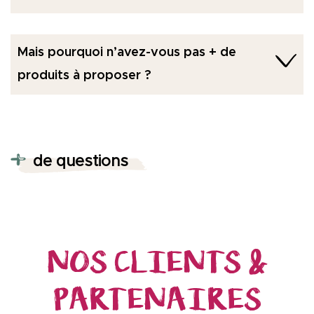
Mais pourquoi n’avez-vous pas + de
produits à proposer ?
de questions
NOS CLIENTS &
PARTENAIRES