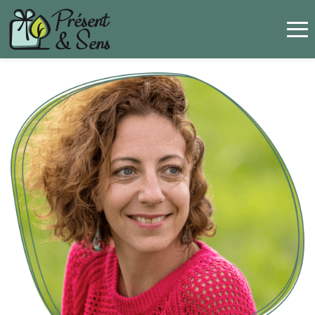
Panneau de gestion des cookies