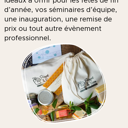
idéaux à offrir pour les fêtes de fin
d’année, vos séminaires d’équipe,
une inauguration, une remise de
prix ou tout autre évènement
professionnel.