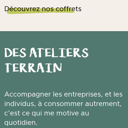
Découvrez nos coffrets
DES ATELIERS
TERRAIN
Accompagner les entreprises, et les
individus, à consommer autrement,
c’est ce qui me motive au
quotidien.