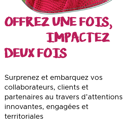
OFFREZ UNE FOIS,
IMPACTEZ
DEUX FOIS
Surprenez et embarquez vos
collaborateurs, clients et
partenaires au travers d’attentions
innovantes, engagées et
territoriales