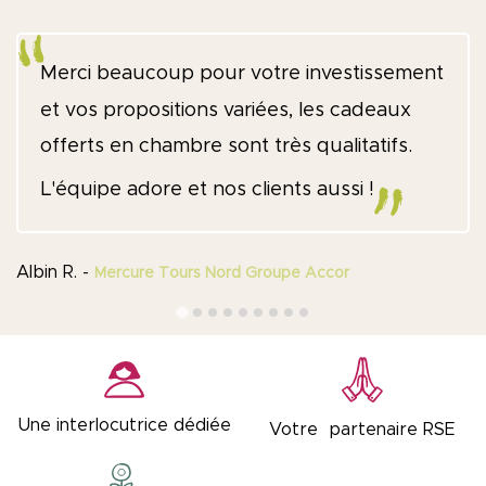
Merci beaucoup pour votre investissement
et vos propositions variées, les cadeaux
offerts en chambre sont très qualitatifs.
L'équipe adore et nos clients aussi !
Albin R. -
Mercure Tours Nord Groupe Accor
Une interlocutrice dédiée
Votre partenaire RSE