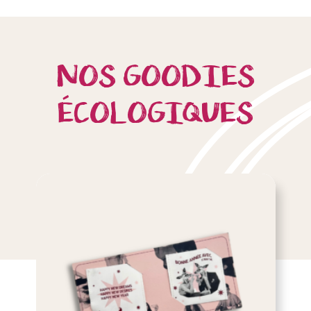
NOS GOODIES
ÉCOLOGIQUES