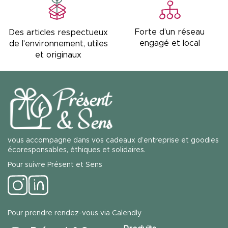
Forte d’un réseau
Des articles respectueux
engagé et local
de l'environnement, utiles
et originaux
vous accompagne dans vos cadeaux d’entreprise et goodies
écoresponsables, éthiques et solidaires.
Pour suivre Présent et Sens
Pour prendre rendez-vous via Calendly