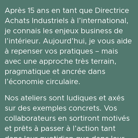
Après 15 ans en tant que Directrice
Achats Industriels à l’international,
je connais les enjeux business de
l’intérieur. Aujourd’hui, je vous aide
à repenser vos pratiques – mais
avec une approche très terrain,
pragmatique et ancrée dans
l’économie circulaire.
Nos ateliers sont ludiques et axés
sur des exemples concrets. Vos
collaborateurs en sortiront motivés
et prêts à passer à l’action tant