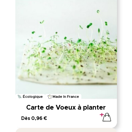
Écologique
Made In France
Carte de Voeux à planter
Dès 0,96 €