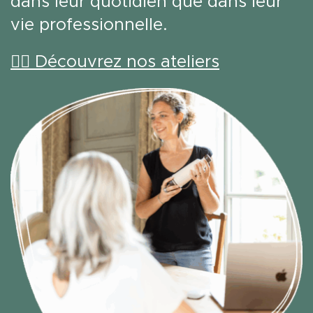
dans leur quotidien que dans leur
vie professionnelle.
👉🏻 Découvrez nos ateliers