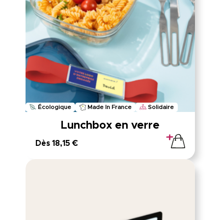
Écologique
Made In France
Solidaire
Lunchbox en verre
Dès 18,15 €