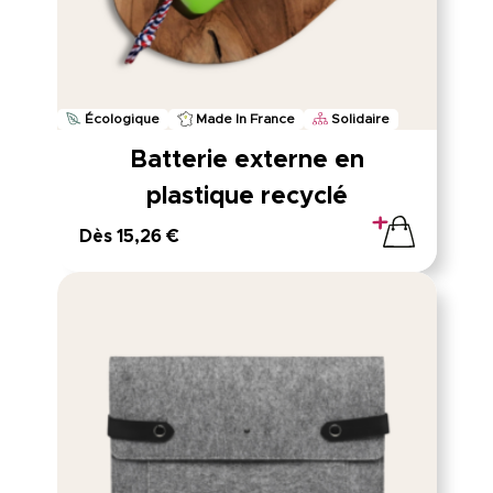
Écologique
Made In France
Solidaire
Batterie externe en
plastique recyclé
Dès 15,26 €