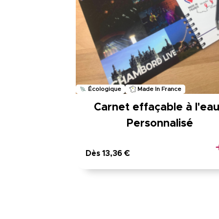
Écologique
Made In France
Carnet effaçable à l'eau
Personnalisé
Dès 13,36 €