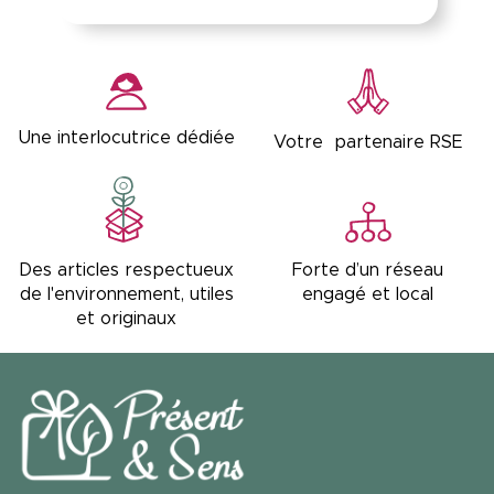
Une interlocutrice dédiée
Votre partenaire RSE
Forte d’un réseau
Des articles respectueux
engagé et local
de l'environnement, utiles
et originaux