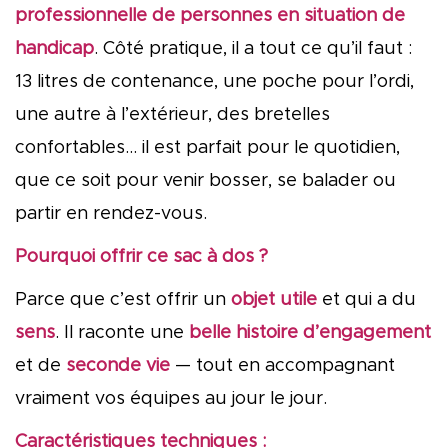
professionnelle de personnes en situation de
handicap
.
Côté pratique, il a tout ce qu’il faut :
13 litres de contenance, une poche pour l’ordi,
une autre à l’extérieur, des bretelles
confortables… il est parfait pour le quotidien,
que ce soit pour venir bosser, se balader ou
partir en rendez-vous.
Pourquoi offrir ce sac à dos ?
Parce que c’est offrir un
objet utile
et qui a du
sens
. Il raconte une
belle histoire d’engagement
et de
seconde vie
— tout en accompagnant
vraiment vos équipes au jour le jour.
Caractéristiques techniques :