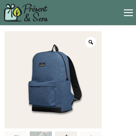
Panneau de gestion des cookies