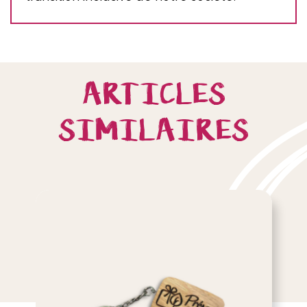
ARTICLES
SIMILAIRES