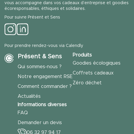
vous accompagne dans vos cadeaux d’entreprise et goodies
écoresponsables, éthiques et solidaires.
Pour suivre Présent et Sens
Pour prendre rendez-vous via Calendly
Produits
Présent & Sens
Goodies écologiques
Qui sommes-nous ?
Coffrets cadeaux
Notre engagement RSE
Zéro déchet
Comment commander ?
Actualités
Informations diverses
FAQ
Demander un devis
06 32 97 94 17