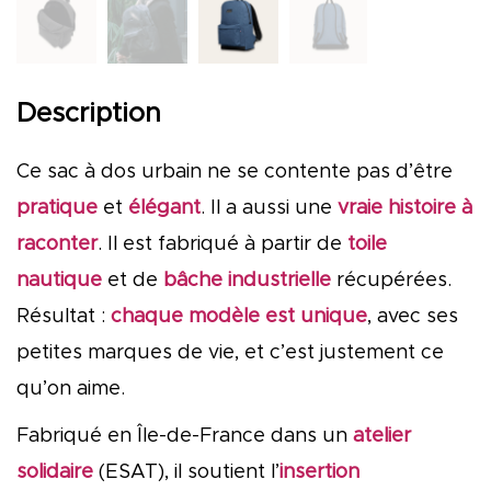
Description
Ce sac à dos urbain ne se contente pas d’être
pratique
et
élégant
.
Il a aussi une
vraie histoire à
raconter
. Il est fabriqué à partir de
toile
nautique
et de
bâche industrielle
récupérées.
Résultat :
chaque modèle est unique
, avec ses
petites marques de vie, et c’est justement ce
qu’on aime.
Fabriqué en Île-de-France dans un
atelier
solidaire
(ESAT), il soutient l’
insertion