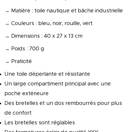
→ Matière : toile nautique et bâche industrielle
→ Couleurs : bleu, noir, rouille, vert
→ Dimensions : 40 x 27 x 13 cm
→ Poids : 700 g
→ Praticité
Une toile déperlante et résistante
Un large compartiment principal avec une
poche extérieure
Des bretelles et un dos rembourrés pour plus
de confort
Les bretelles sont réglables