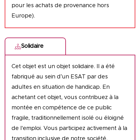
pour les achats de provenance hors
Europe).
Solidaire
Cet objet est un objet solidaire. Il a été
fabriqué au sein d’un ESAT par des
adultes en situation de handicap. En
achetant cet objet, vous contribuez à la
montée en compétence de ce public
fragile, traditionnellement isolé ou éloigné
de l'emploi. Vous participez activement à la
transition inclusive de notre société.