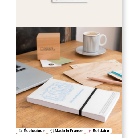
Écologique
Made In France
Solidaire