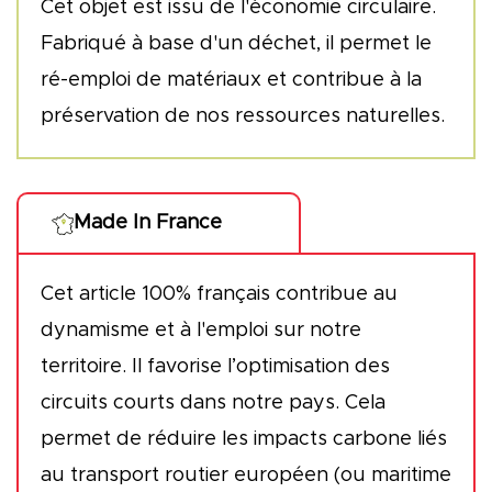
Cet objet est issu de l'économie circulaire.
Fabriqué à base d'un déchet, il permet le
ré-emploi de matériaux et contribue à la
préservation de nos ressources naturelles.
Made In France
Cet article 100% français contribue au
dynamisme et à l'emploi sur notre
territoire. Il favorise l’optimisation des
circuits courts dans notre pays. Cela
permet de réduire les impacts carbone liés
au transport routier européen (ou maritime