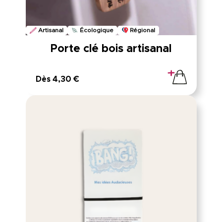
Artisanal
Écologique
Régional
Porte clé bois artisanal
Dès 4,30 €