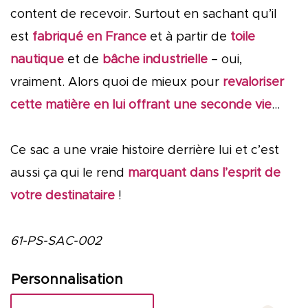
content de recevoir. Surtout en sachant qu’il
est
fabriqué en France
et à partir de
toile
nautique
et de
bâche industrielle
– oui,
vraiment. Alors quoi de mieux pour
revaloriser
cette matière en lui offrant une seconde vie
…
Ce sac a une vraie histoire derrière lui et c’est
aussi ça qui le rend
marquant dans l’esprit de
votre destinataire
!
61-PS-SAC-002
Personnalisation