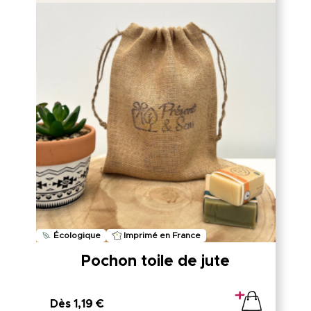
Écologique
Imprimé en France
Pochon toile de jute
Dès 1,19 €