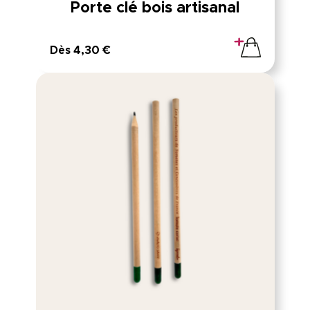
Porte clé bois artisanal
Dès 4,30 €