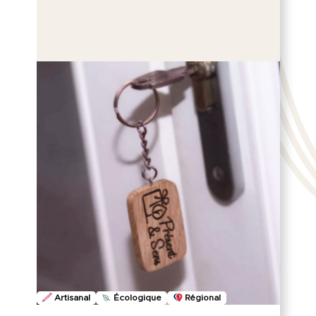
Artisanal
Écologique
Régional