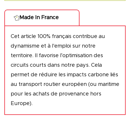
Made In France
Cet article 100% français contribue au
dynamisme et à l'emploi sur notre
territoire. Il favorise l’optimisation des
circuits courts dans notre pays. Cela
permet de réduire les impacts carbone liés
au transport routier européen (ou maritime
pour les achats de provenance hors
Europe).