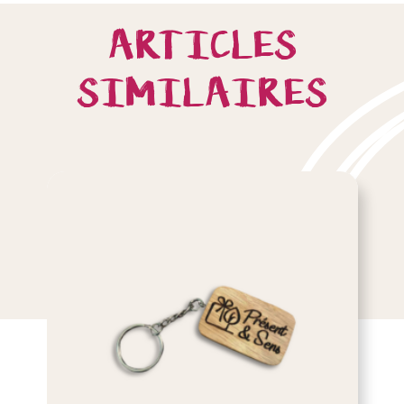
ARTICLES
SIMILAIRES