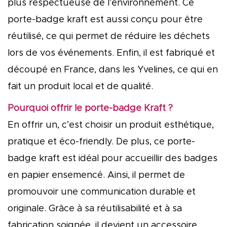
plus respectueuse de l’environnement. Ce
porte-badge kraft est aussi conçu pour être
réutilisé, ce qui permet de réduire les déchets
lors de vos événements. Enfin, il est fabriqué et
découpé en France, dans les Yvelines, ce qui en
fait un produit local et de qualité.
Pourquoi offrir le porte-badge Kraft ?
En offrir un, c’est choisir un produit esthétique,
pratique et éco-friendly. De plus, ce porte-
badge kraft est idéal pour accueillir des badges
en papier ensemencé. Ainsi, il permet de
promouvoir une communication durable et
originale. Grâce à sa réutilisabilité et à sa
fabrication soignée, il devient un accessoire