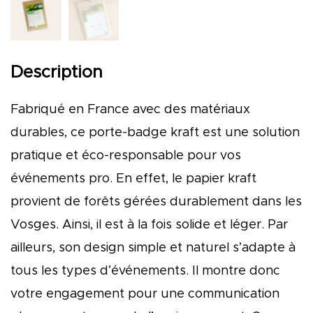
Description
Fabriqué en France avec des matériaux
durables, ce porte-badge kraft est une solution
pratique et éco-responsable pour vos
événements pro. En effet, le papier kraft
provient de forêts gérées durablement dans les
Vosges. Ainsi, il est à la fois solide et léger. Par
ailleurs, son design simple et naturel s’adapte à
tous les types d’événements. Il montre donc
votre engagement pour une communication