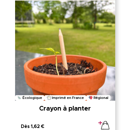
Écologique
Imprimé en France
Régional
Crayon à planter
Dès 1,62 €