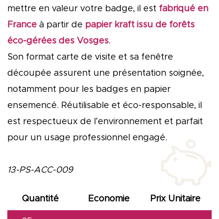
mettre en valeur votre badge, il est
fabriqué en
France
à partir de
papier kraft issu de forêts
éco-gérées des Vosges
.
Son format carte de visite et sa fenêtre
découpée assurent une présentation soignée,
notamment pour les badges en papier
ensemencé. Réutilisable et éco-responsable, il
est respectueux de l’environnement et parfait
pour un usage professionnel engagé.
13-PS-ACC-009
Quantité
Economie
Prix Unitaire