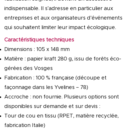
indispensable. Il s’adresse en particulier aux
entreprises et aux organisateurs d’événements
qui souhaitent limiter leur impact écologique.
Caractéristiques techniques
Dimensions : 105 x 148 mm
Matière : papier kraft 280 g, issu de forêts éco-
gérées des Vosges
Fabrication : 100 % française (découpe et
façonnage dans les Yvelines – 78)
Accroche : non fournie. Plusieurs options sont
disponibles sur demande et sur devis :
Tour de cou en tissu (RPET, matière recyclée,
fabrication Italie)