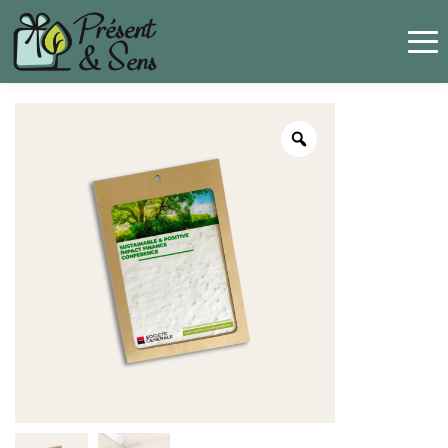
Panneau de gestion des cookies