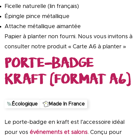
Ficelle naturelle (lin français)
Épingle pince métallique
Attache métallique aimantée
Papier à planter non fourni. Nous vous invitons à
consulter notre produit « Carte A6 à planter »
PORTE-BADGE
KRAFT (FORMAT A6)
Écologique
Made In France
Le porte-badge en kraft est l’accessoire idéal
pour vos
événements et salons
. Conçu pour