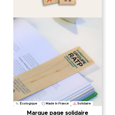
Écologique
Made In France
Solidaire
Marque page solidaire