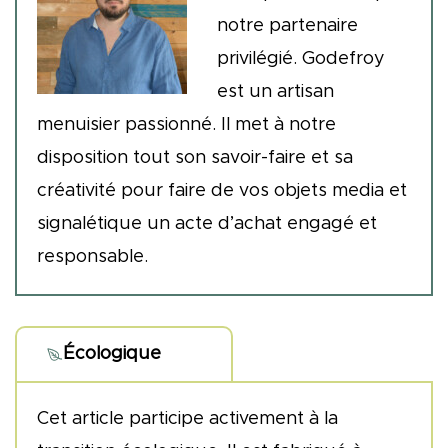
notre partenaire
privilégié. Godefroy
est un artisan
menuisier passionné. Il met à notre
disposition tout son savoir-faire et sa
créativité pour faire de vos objets media et
signalétique un acte d’achat engagé et
responsable.
Écologique
Cet article participe activement à la