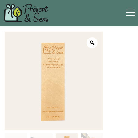
Panneau de gestion des cookies