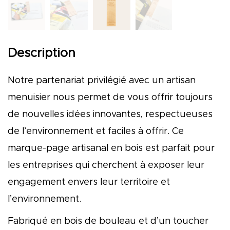
Description
Notre partenariat privilégié avec un artisan
menuisier nous permet de vous offrir toujours
de nouvelles idées innovantes, respectueuses
de l’environnement et faciles à offrir. Ce
marque-page artisanal en bois est parfait pour
les entreprises qui cherchent à exposer leur
engagement envers leur territoire et
l’environnement.
Fabriqué en bois de bouleau et d’un toucher