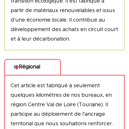
transition écologique. Il est fabriqué à
partir de matériaux renouvelables et issus
d’une économie locale. Il contribue au
développement des achats en circuit court
et à leur décarbonation.
Régional
Cet article est fabriqué à seulement
quelques kilomètres de nos bureaux, en
région Centre Val de Loire (Touraine). Il
participe au déploiement de l’ancrage
territorial que nous souhaitons renforcer.