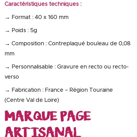
Caractéristiques techniques :
→ Format : 40 x 160 mm
→ Poids : 5g
→ Composition : Contreplaqué bouleau de 0,08
mm
→ Personnalisable : Gravure en recto ou recto-
verso
→ Fabrication : France – Région Touraine
(Centre Val de Loire)
MARQUE PAGE
ARTISANAL