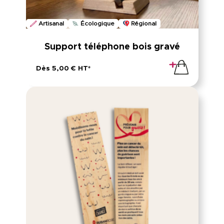
Artisanal
Écologique
Régional
Support téléphone bois gravé
Dès 5,00 € HT*