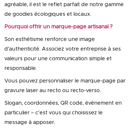
agréable, il est le reflet parfait de notre gamme
de goodies écologiques et locaux.
Pourquoi offrir un marque-page artisanal ?
Son esthétisme renforce une image
d’authenticité. Associez votre entreprise à ses
valeurs pour une communication simple et
responsable.
Vous pouvez personnaliser le marque-page par
gravure laser au recto ou recto-verso.
Slogan, coordonnées, QR code, évènement en
particulier – c’est vous qui choisissez le
message à apposer.