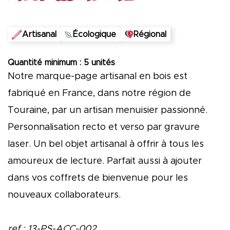
Artisanal
Écologique
Régional
Quantité minimum : 5 unités
Notre marque-page artisanal en bois est
f
abriqué en France, dans notre région de
Touraine, par un artisan menuisier passionné.
Personnalisation recto et verso par gravure
laser. Un bel objet artisanal à offrir à tous les
amoureux de lecture. Parfait aussi à ajouter
dans vos coffrets de bienvenue pour les
nouveaux collaborateurs.
ref : 13-PS-ACC-002