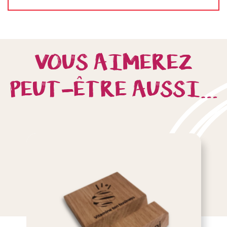
VOUS AIMEREZ
PEUT-ÊTRE AUSSI…