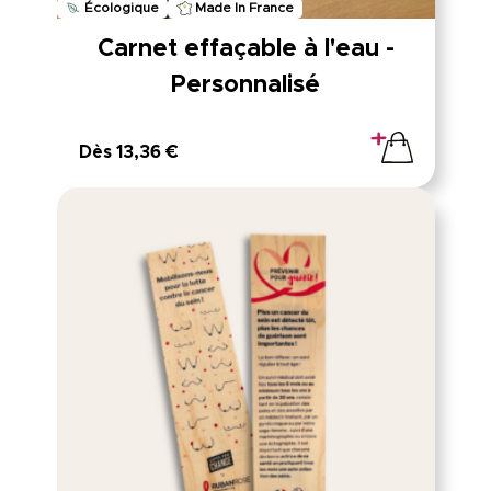
Écologique
Made In France
Carnet effaçable à l'eau -
Personnalisé
Dès 13,36 €