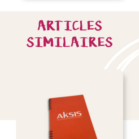
ARTICLES
SIMILAIRES