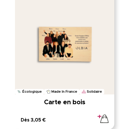
Écologique
Made In France
Solidaire
Carte en bois
Dès 3,05 €