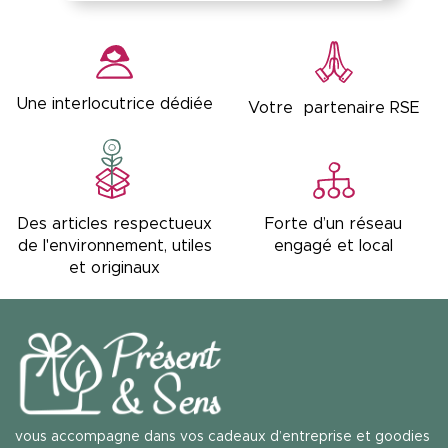
Une interlocutrice dédiée
Votre partenaire RSE
Forte d’un réseau
Des articles respectueux
engagé et local
de l'environnement, utiles
et originaux
vous accompagne dans vos cadeaux d’entreprise et goodies