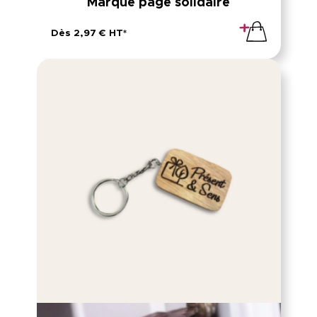
Marque page solidaire
Dès 2,97 € HT*