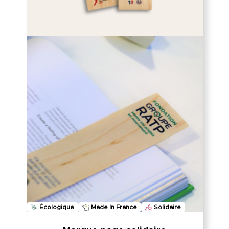
Écologique
Made In France
Solidaire