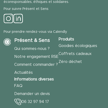
écoresponsables, éthiques et solidaires.
Pour suivre Présent et Sens
Pour prendre rendez-vous via Calendly
Produits
Présent & Sens
Goodies écologiques
Qui sommes-nous ?
Coffrets cadeaux
Notre engagement RSE
Zéro déchet
Comment commander ?
Actualités
Informations diverses
FAQ
Demander un devis
06 32 97 94 17