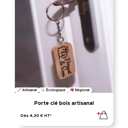
Artisanal
Écologique
Régional
Porte clé bois artisanal
Dès 4,30 € HT*