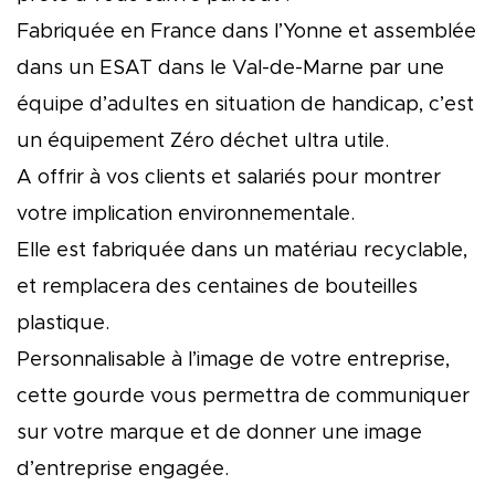
Fabriquée en France dans l’Yonne et assemblée
dans un ESAT dans le Val-de-Marne par une
équipe d’adultes en situation de handicap, c’est
un équipement Zéro déchet ultra utile.
A offrir à vos clients et salariés pour montrer
votre implication environnementale.
Elle est fabriquée dans un matériau recyclable,
et remplacera des centaines de bouteilles
plastique.
Personnalisable à l’image de votre entreprise,
cette gourde vous permettra de communiquer
sur votre marque et de donner une image
d’entreprise engagée.