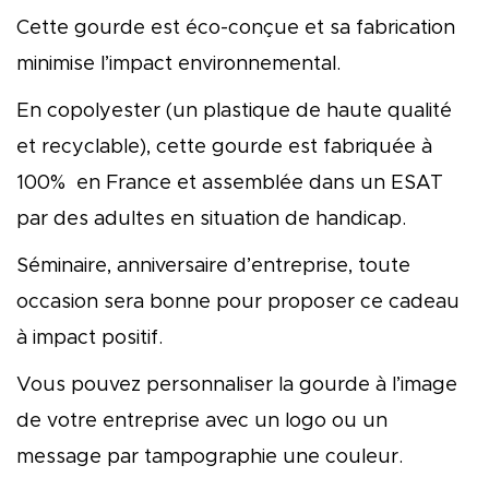
Cette gourde est éco-conçue et sa fabrication
minimise l’impact environnemental.
En copolyester (un plastique de haute qualité
et recyclable), cette gourde est fabriquée à
100% en France et assemblée dans un ESAT
par des adultes en situation de handicap.
Séminaire, anniversaire d’entreprise, toute
occasion sera bonne pour proposer ce cadeau
à impact positif.
Vous pouvez personnaliser la gourde à l’image
de votre entreprise avec un logo ou un
message par tampographie une couleur.