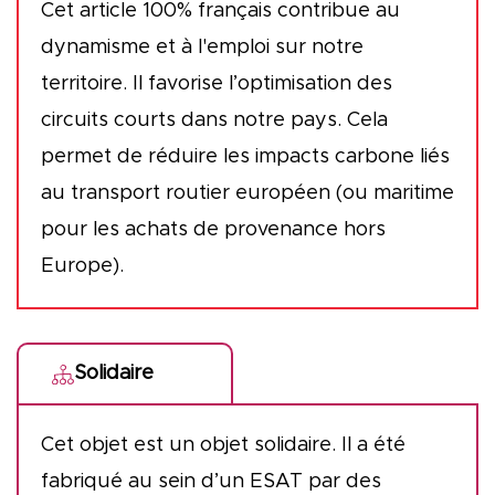
Cet article 100% français contribue au
dynamisme et à l'emploi sur notre
territoire. Il favorise l’optimisation des
circuits courts dans notre pays. Cela
permet de réduire les impacts carbone liés
au transport routier européen (ou maritime
pour les achats de provenance hors
Europe).
Solidaire
Cet objet est un objet solidaire. Il a été
fabriqué au sein d’un ESAT par des