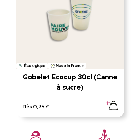
Écologique
Made In France
Gobelet Ecocup 30cl (Canne
à sucre)
Dès 0,75 €