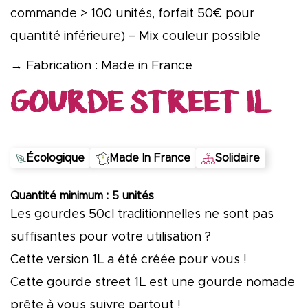
commande > 100 unités, forfait 50€ pour
quantité inférieure) – Mix couleur possible
→ Fabrication : Made in France
GOURDE STREET 1L
Écologique
Made In France
Solidaire
Quantité minimum : 5 unités
Les gourdes 50cl traditionnelles ne sont pas
suffisantes pour votre utilisation ?
Cette version 1L a été créée pour vous !
Cette gourde street 1L est une gourde nomade
prête à vous suivre partout !