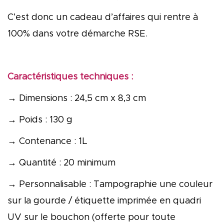
C’est donc un cadeau d’affaires qui rentre à
100% dans votre démarche RSE.
Caractéristiques techniques :
→ Dimensions : 24,5 cm x 8,3 cm
→ Poids : 130 g
→ Contenance : 1L
→ Quantité : 20 minimum
→ Personnalisable : Tampographie une couleur
sur la gourde / étiquette imprimée en quadri
UV sur le bouchon (offerte pour toute