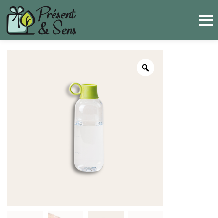
Panneau de gestion des cookies