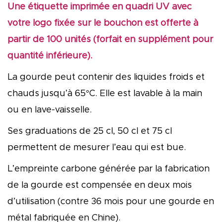
Une étiquette imprimée en quadri UV avec
votre logo fixée sur le bouchon est offerte à
partir de 100 unités (forfait en supplément pour
quantité inférieure).
La gourde peut contenir des liquides froids et
chauds jusqu’à 65°C. Elle est lavable à la main
ou en lave-vaisselle.
Ses graduations de 25 cl, 50 cl et 75 cl
permettent de mesurer l’eau qui est bue.
L’empreinte carbone générée par la fabrication
de la gourde est compensée en deux mois
d’utilisation (contre 36 mois pour une gourde en
métal fabriquée en Chine).