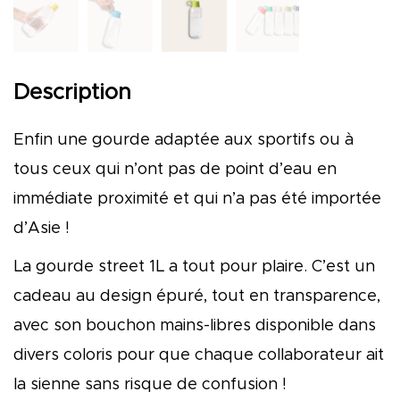
Description
Enfin une gourde adaptée aux sportifs ou à
tous ceux qui n’ont pas de point d’eau en
immédiate proximité et qui n’a pas été importée
d’Asie !
La gourde street 1L a tout pour plaire. C’est un
cadeau au design épuré, tout en transparence,
avec son bouchon mains-libres disponible dans
divers coloris pour que chaque collaborateur ait
la sienne sans risque de confusion !