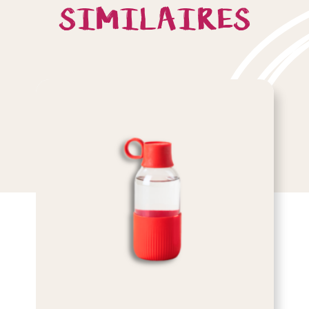
SIMILAIRES