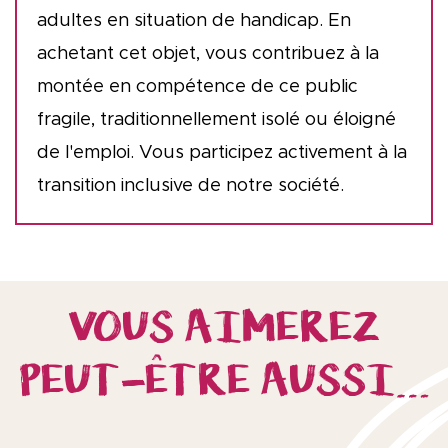
adultes en situation de handicap. En
achetant cet objet, vous contribuez à la
montée en compétence de ce public
fragile, traditionnellement isolé ou éloigné
de l'emploi. Vous participez activement à la
transition inclusive de notre société.
VOUS AIMEREZ
PEUT-ÊTRE AUSSI…