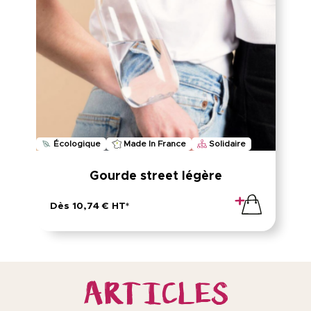
Écologique
Made In France
Solidaire
Gourde street légère
Dès 10,74 € HT*
ARTICLES