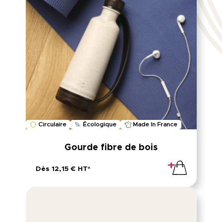
Circulaire
Écologique
Made In France
Gourde fibre de bois
Dès 12,15 € HT*