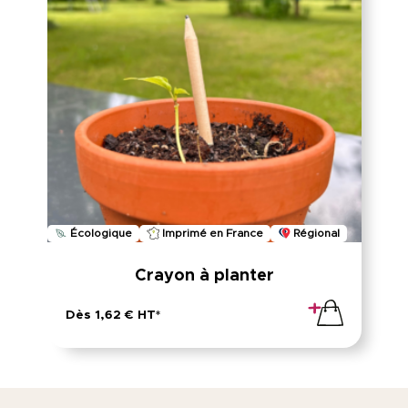
Écologique
Imprimé en France
Régional
Crayon à planter
Dès 1,62 € HT*