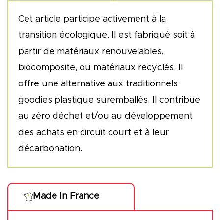
Cet article participe activement à la
transition écologique. Il est fabriqué soit à
partir de matériaux renouvelables,
biocomposite, ou matériaux recyclés. Il
offre une alternative aux traditionnels
goodies plastique suremballés. Il contribue
au zéro déchet et/ou au développement
des achats en circuit court et à leur
décarbonation.
Made In France