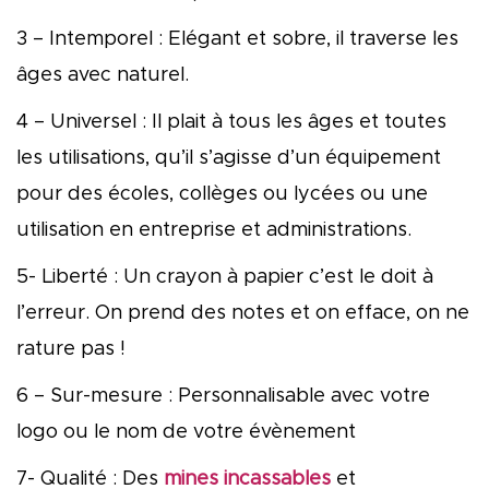
3 – Intemporel : Elégant et sobre, il traverse les
âges avec naturel.
4 – Universel : Il plait à tous les âges et toutes
les utilisations, qu’il s’agisse d’un équipement
pour des écoles, collèges ou lycées ou une
utilisation en entreprise et administrations.
5- Liberté : Un crayon à papier c’est le doit à
l’erreur. On prend des notes et on efface, on ne
rature pas !
6 – Sur-mesure : Personnalisable avec votre
logo ou le nom de votre évènement
7- Qualité : Des
mines incassables
et