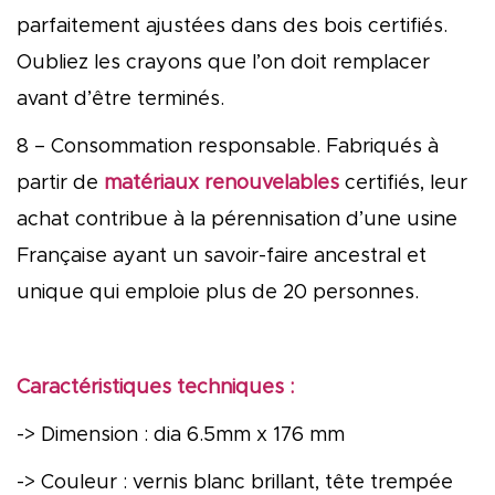
parfaitement ajustées dans des bois certifiés.
Oubliez les crayons que l’on doit remplacer
avant d’être terminés.
8 – Consommation responsable. Fabriqués à
partir de
matériaux renouvelables
certifiés, leur
achat contribue à la pérennisation d’une usine
Française ayant un savoir-faire ancestral et
unique qui emploie plus de 20 personnes.
Caractéristiques techniques :
-> Dimension : dia 6.5mm x 176 mm
-> Couleur : vernis blanc brillant, tête trempée