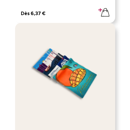
Dès 6,37 €