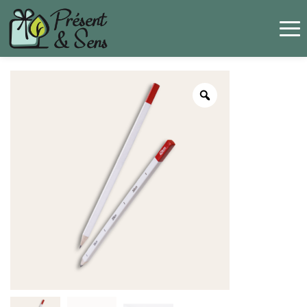
Panneau de gestion des cookies