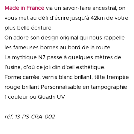
Made in France
via un savoir-faire ancestral, on
vous met au défi d’écrire jusqu’à 42km de votre
plus belle écriture.
On adore son design original qui nous rappelle
les fameuses bornes au bord de la route.
La mythique N7 passe à quelques mètres de
l’usine, d’où ce joli clin d’œil esthétique.
Forme carrée, vernis blanc brillant, tête trempée
rouge brillant Personnalisable en tampographie
1 couleur ou Quadri UV
réf: 13-PS-CRA-002