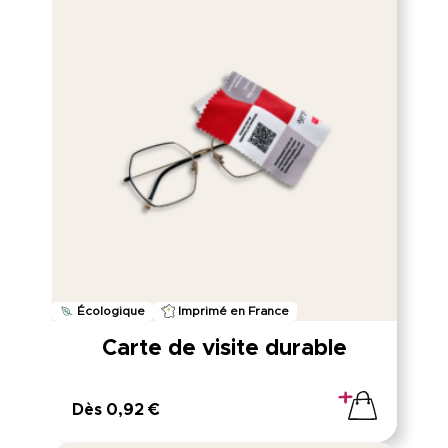
Écologique
Imprimé en France
Carte de visite durable
Dès 0,92 €