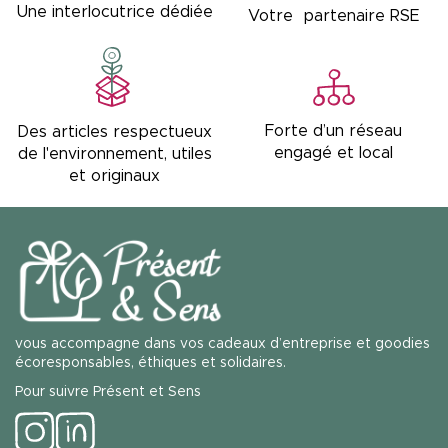
Une interlocutrice dédiée
Votre partenaire RSE
Forte d’un réseau
Des articles respectueux
engagé et local
de l'environnement, utiles
et originaux
vous accompagne dans vos cadeaux d’entreprise et goodies
écoresponsables, éthiques et solidaires.
Pour suivre Présent et Sens