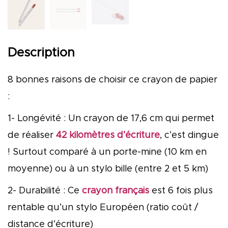
Description
8 bonnes raisons de choisir ce crayon de papier
:
1- Longévité : Un crayon de 17,6 cm qui permet
de réaliser
42 kilomètres d’écriture
, c’est dingue
! Surtout comparé à un porte-mine (10 km en
moyenne) ou à un stylo bille (entre 2 et 5 km)
2- Durabilité : Ce
crayon français
est 6 fois plus
rentable qu’un stylo Européen (ratio coût /
distance d’écriture)