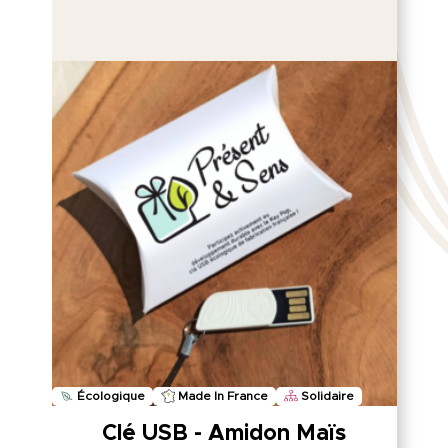
Écologique
Made In France
Solidaire
Clé USB - Amidon Maïs