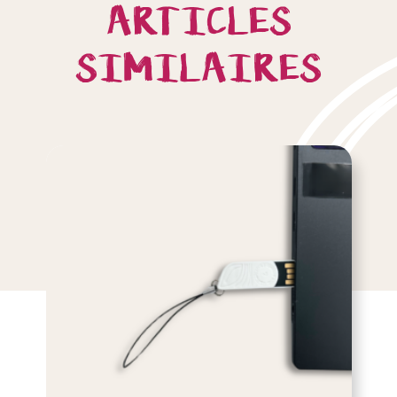
ARTICLES
SIMILAIRES