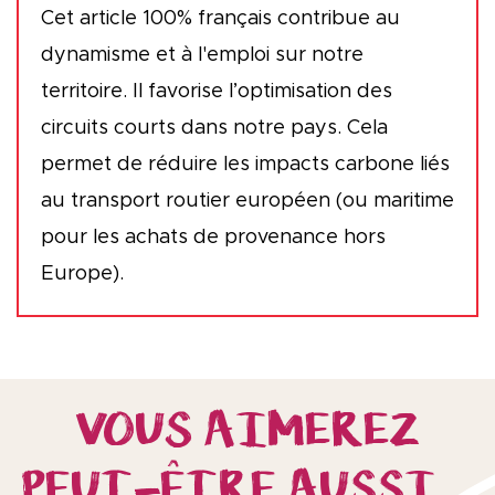
Cet article 100% français contribue au
dynamisme et à l'emploi sur notre
territoire. Il favorise l’optimisation des
circuits courts dans notre pays. Cela
permet de réduire les impacts carbone liés
au transport routier européen (ou maritime
pour les achats de provenance hors
Europe).
VOUS AIMEREZ
PEUT-ÊTRE AUSSI…