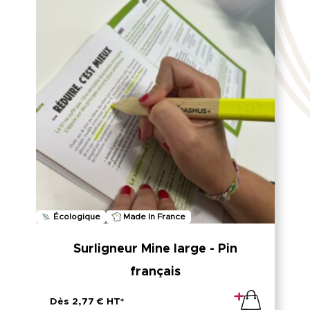
Écologique
Made In France
Surligneur Mine large - Pin
français
Dès 2,77 € HT*