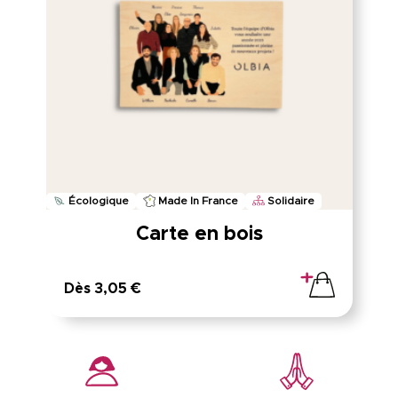
Écologique
Made In France
Solidaire
Carte en bois
Dès 3,05 €