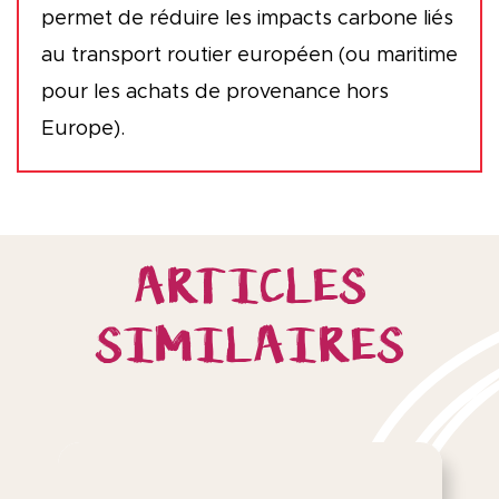
permet de réduire les impacts carbone liés
au transport routier européen (ou maritime
pour les achats de provenance hors
Europe).
ARTICLES
SIMILAIRES