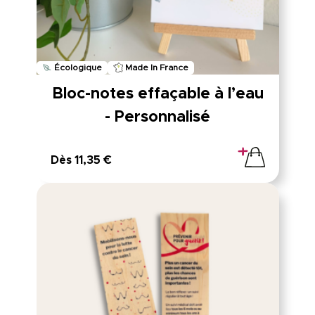
Écologique
Made In France
Bloc-notes effaçable à l’eau
- Personnalisé
Dès 11,35 €