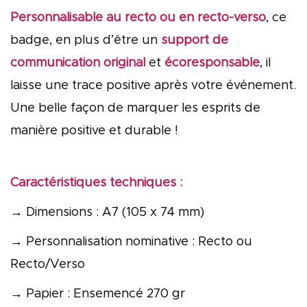
Personnalisable au recto ou en recto-verso
, ce
badge, en plus d’être un
support de
communication original
et
écoresponsable
, il
laisse une trace positive après votre événement.
Une belle façon de marquer les esprits de
manière positive et durable !
Caractéristiques techniques :
→ Dimensions : A7 (105 x 74 mm)
→ Personnalisation nominative : Recto ou
Recto/Verso
→ Papier : Ensemencé 270 gr