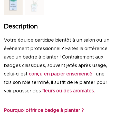
Description
Votre équipe participe bientôt à un salon ou un
événement professionnel ? Faites la différence
avec un badge à planter ! Contrairement aux
badges classiques, souvent jetés après usage,
celui-ci est
conçu en papier ensemencé
: une
fois son rôle terminé, il suffit de le planter pour
voir pousser des
fleurs ou des aromates
.
Pourquoi offrir ce badge à planter ?