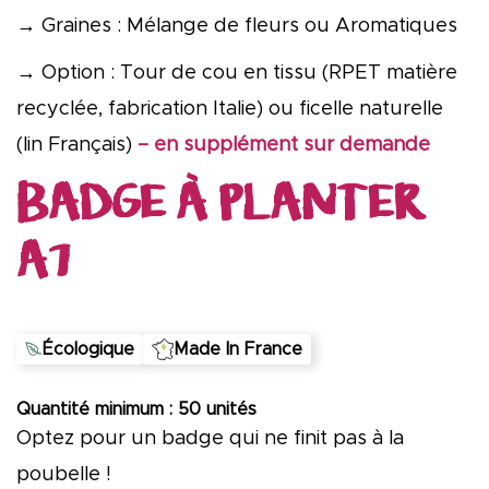
→ Graines : Mélange de fleurs ou Aromatiques
→ Option : Tour de cou en tissu (RPET matière
recyclée, fabrication Italie) ou ficelle naturelle
(lin Français)
– en supplément sur demande
BADGE À PLANTER
A7
Écologique
Made In France
Quantité minimum : 50 unités
Optez pour un badge qui ne finit pas à la
poubelle !