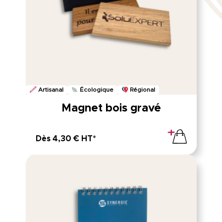
Artisanal
Écologique
Régional
Magnet bois gravé
Dès 4,30 € HT*