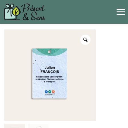
Panneau de gestion des cookies