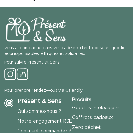
vous accompagne dans vos cadeaux d’entreprise et goodies
écoresponsables, éthiques et solidaires.
Pour suivre Présent et Sens
Pour prendre rendez-vous via Calendly
Produits
Présent & Sens
Goodies écologiques
Qui sommes-nous ?
Coffrets cadeaux
Notre engagement RSE
Zéro déchet
Comment commander ?