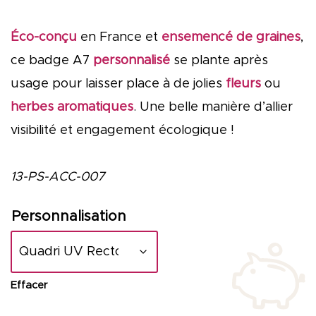
Éco-conçu
en France et
ensemencé de graines
,
ce badge A7
personnalisé
se plante après
usage pour laisser place à de jolies
fleurs
ou
herbes aromatiques
. Une belle manière d’allier
visibilité et engagement écologique !
13-PS-ACC-007
Personnalisation
Effacer