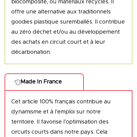
biocomposite, ou matériaux recyclés. Il
offre une alternative aux traditionnels
goodies plastique suremballés. Il contribue
au zéro déchet et/ou au développement
des achats en circuit court et à leur
décarbonation.
Made In France
Cet article 100% français contribue au
dynamisme et à l'emploi sur notre
territoire. Il favorise l’optimisation des
circuits courts dans notre pays. Cela