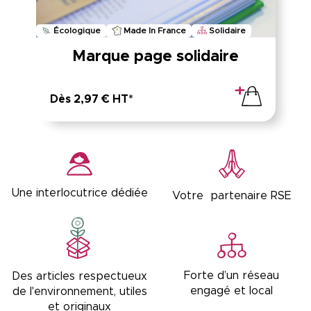
Écologique
Made In France
Solidaire
Marque page solidaire
Dès 2,97 € HT*
Une interlocutrice dédiée
Votre partenaire RSE
Forte d’un réseau
Des articles respectueux
engagé et local
de l'environnement, utiles
et originaux