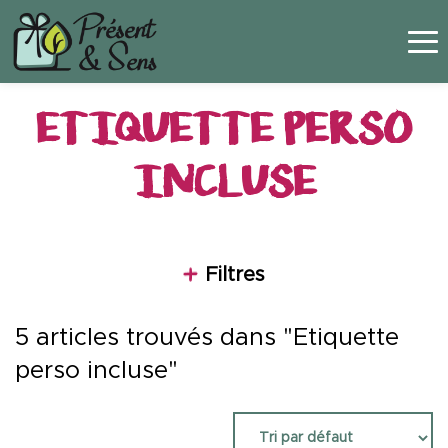
Panneau de gestion des cookies
ETIQUETTE PERSO
INCLUSE
Filtres
5 articles trouvés dans "Etiquette
perso incluse"