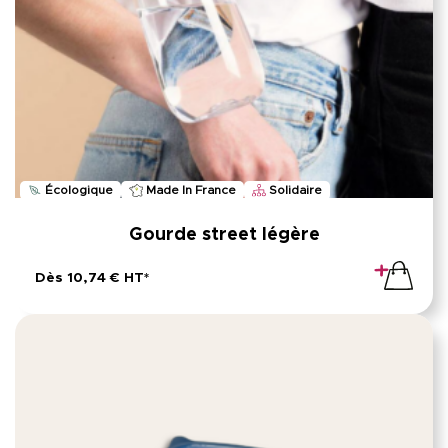
Écologique
Made In France
Solidaire
Gourde street légère
Dès 10,74 € HT*