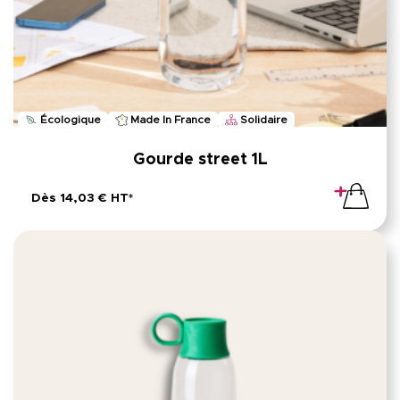
Écologique
Made In France
Solidaire
Gourde street 1L
Dès 14,03 € HT*