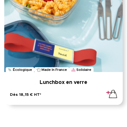
Écologique
Made In France
Solidaire
Lunchbox en verre
Dès 18,15 € HT*