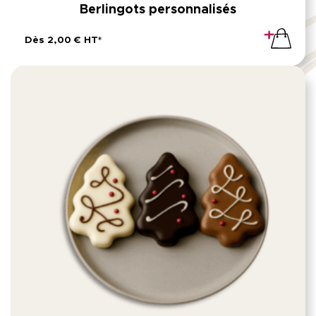
Berlingots personnalisés
Dès 2,00 € HT*