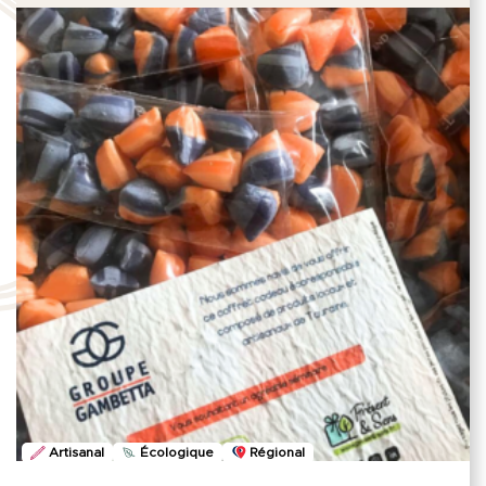
Artisanal
Écologique
Régional