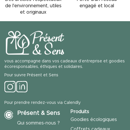
engagé et local
de l'environnement, utiles
et originaux
vous accompagne dans vos cadeaux d’entreprise et goodies
écoresponsables, éthiques et solidaires.
Pour suivre Présent et Sens
Pour prendre rendez-vous via Calendly
Produits
Présent & Sens
Goodies écologiques
Qui sommes-nous ?
Coffrets cadeaux