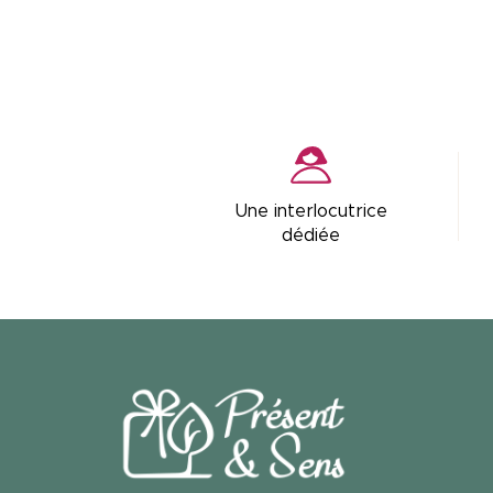
Une interlocutrice
dédiée