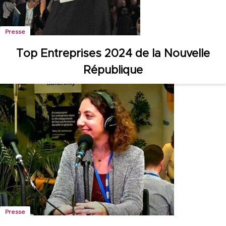
Presse
Top Entreprises 2024 de la Nouvelle
République
Presse