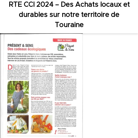
RTE CCI 2024 – Des Achats locaux et
durables sur notre territoire de
Touraine