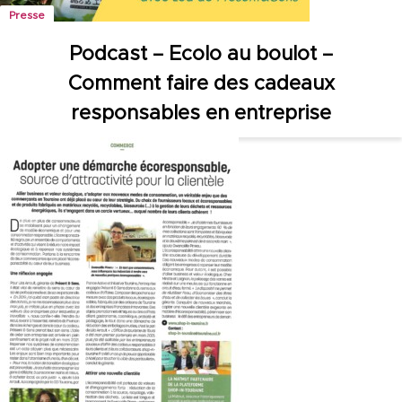
Presse
Podcast – Ecolo au boulot –
Comment faire des cadeaux
responsables en entreprise