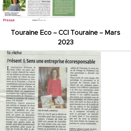
Presse
Touraine Eco – CCI Touraine – Mars
2023