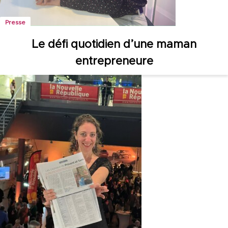
Presse
Le défi quotidien d’une maman
entrepreneure