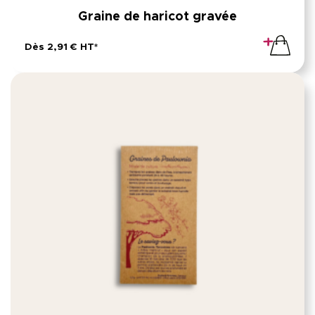
Graine de haricot gravée
Dès 2,91 € HT*