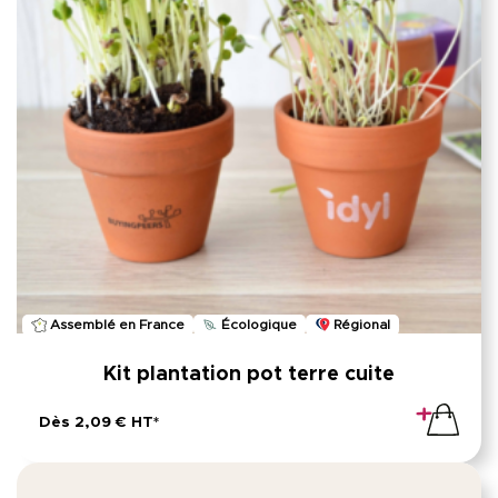
Assemblé en France
Écologique
Régional
Kit plantation pot terre cuite
Dès 2,09 € HT*