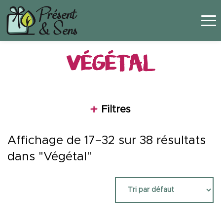
Panneau de gestion des cookies
VÉGÉTAL
Filtres
Affichage de 17–32 sur 38 résultats
dans "Végétal"