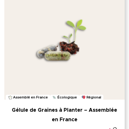
Assemblé en France
Écologique
Régional
Gélule de Graines à Planter – Assemblée
en France