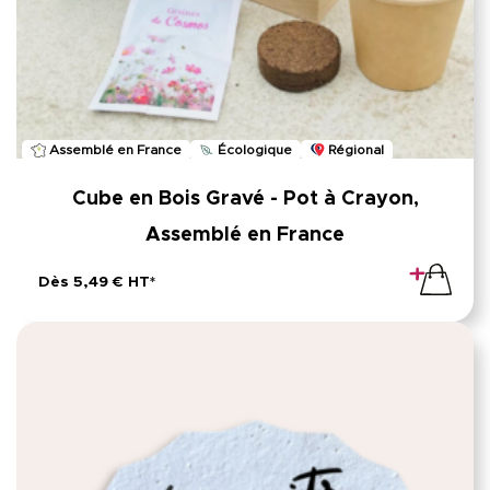
Assemblé en France
Écologique
Régional
Cube en Bois Gravé - Pot à Crayon,
Assemblé en France
Dès 5,49 € HT*