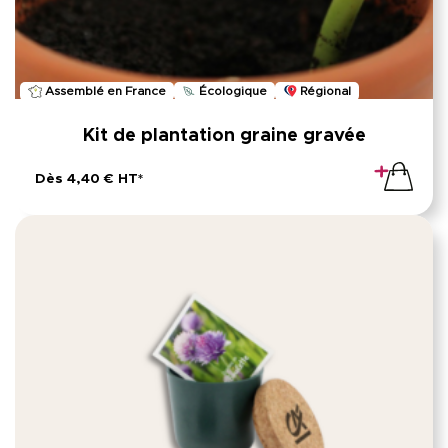
Assemblé en France
Écologique
Régional
Kit de plantation graine gravée
Dès 4,40 € HT*