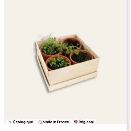
Écologique
Made In France
Régional