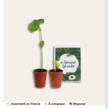
Assemblé en France
Écologique
Régional