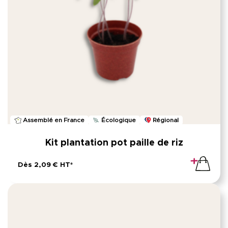
Assemblé en France
Écologique
Régional
Kit plantation pot paille de riz
Dès 2,09 € HT*