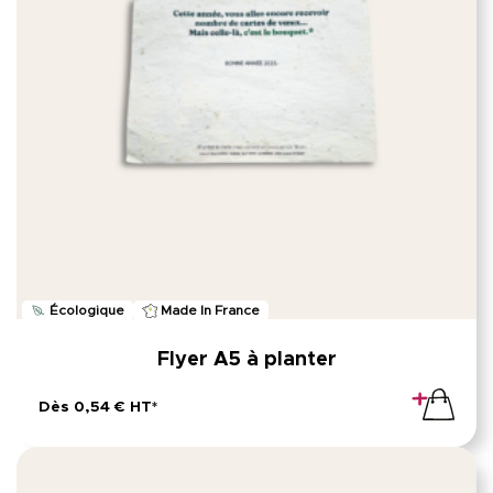
Écologique
Made In France
Flyer A5 à planter
Dès 0,54 € HT*