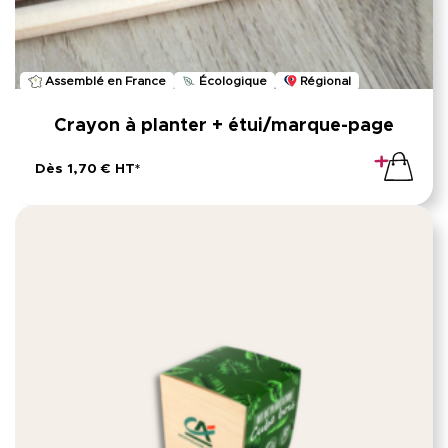
Assemblé en France
Écologique
Régional
Crayon à planter + étui/marque-page
Dès 1,70 € HT*