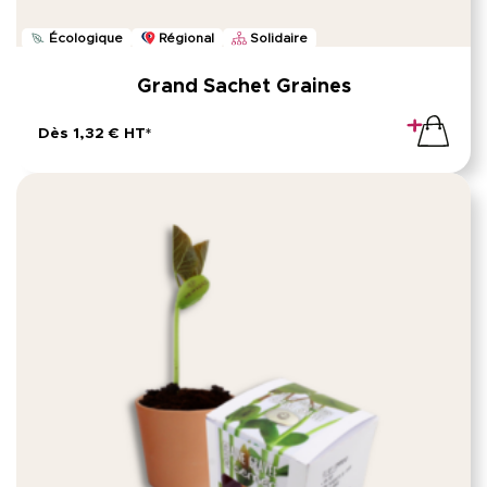
Écologique
Régional
Solidaire
Grand Sachet Graines
Dès 1,32 € HT*