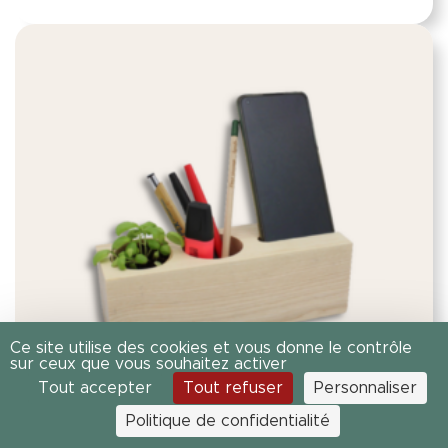
Ce site utilise des cookies et vous donne le contrôle
sur ceux que vous souhaitez activer
Tout accepter
Tout refuser
Personnaliser
Politique de confidentialité