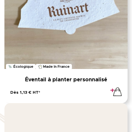
Écologique
Made In France
Éventail à planter personnalisé
Dès 1,13 € HT*